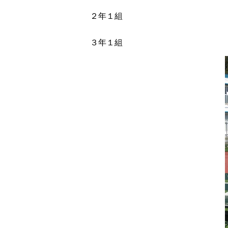
２年１組
３年１組