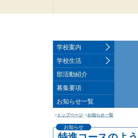
学校案内
学校生活
部活動紹介
募集要項
お知らせ一覧
トップページ
お知らせ一覧
お知らせ
特進コースのよ