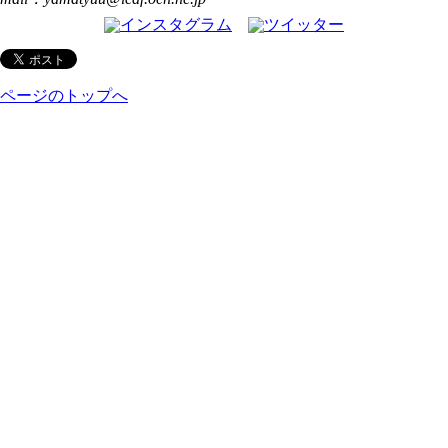
ページのトップへ