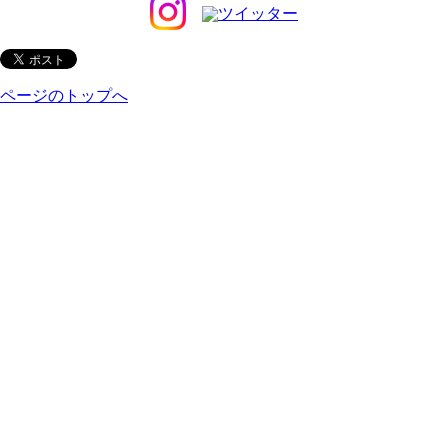
ページのトップへ