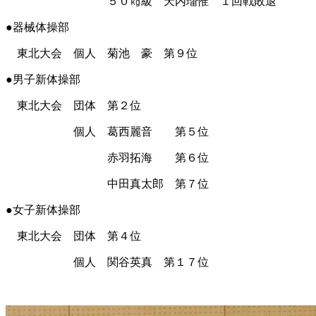
５０㎏級 天内瑠惟 １回戦敗退
●器械体操部
東北大会 個人 菊池 豪 第９位
●男子新体操部
東北大会 団体 第２位
個人 葛西麗音 第５位
赤羽拓海 第６位
中田真太郎 第７位
●女子新体操部
東北大会 団体 第４位
個人 関谷英真 第１７位