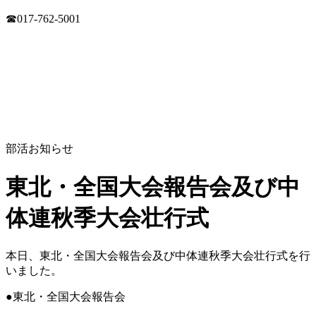
☎017-762-5001
部活
お知らせ
東北・全国大会報告会及び中
体連秋季大会壮行式
本日、東北・全国大会報告会及び中体連秋季大会壮行式を行
いました。
●東北・全国大会報告会