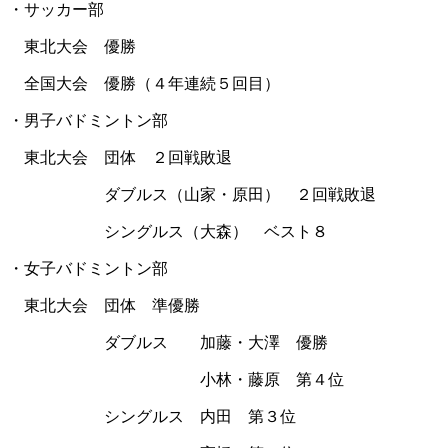
・サッカー部
東北大会 優勝
全国大会 優勝（４年連続５回目）
・男子バドミントン部
東北大会 団体 ２回戦敗退
ダブルス（山家・原田） ２回戦敗退
シングルス（大森） ベスト８
・女子バドミントン部
東北大会 団体 準優勝
ダブルス 加藤・大澤 優勝
小林・藤原 第４位
シングルス 内田 第３位