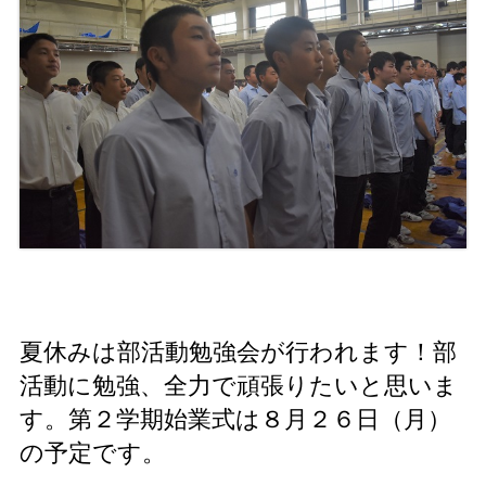
夏休みは部活動勉強会が行われます！部
活動に勉強、全力で頑張りたいと思いま
す。第２学期始業式は８月２６日（月）
の予定です。