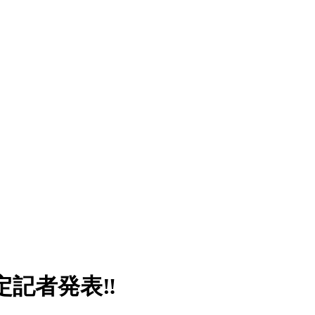
定記者発表‼