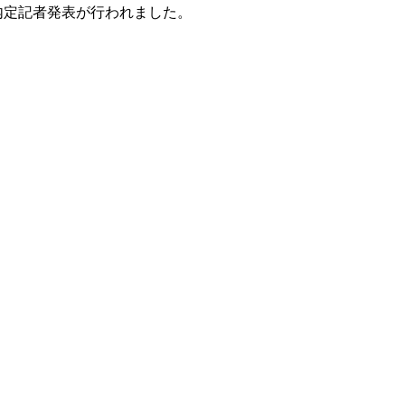
内定記者発表が行われました。