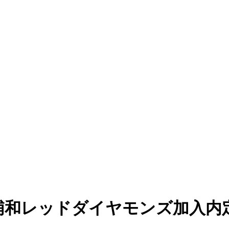
浦和レッドダイヤモンズ加入内