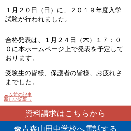
１月２０日（日）に、２０１９年度入学
試験が行われました。
合格発表は、１月２４日（木）１７：０
０に本ホームページ上で発表を予定して
おります。
受験生の皆様、保護者の皆様、お疲れさ
までした。
←以前の記事
新しい記事→
資料請求はこちらから
☎青森山田中学校へ電話する